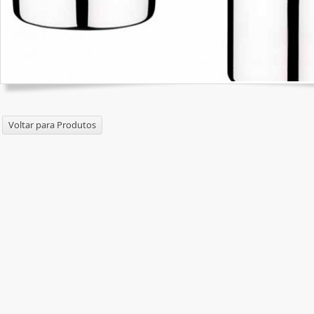
Voltar para Produtos